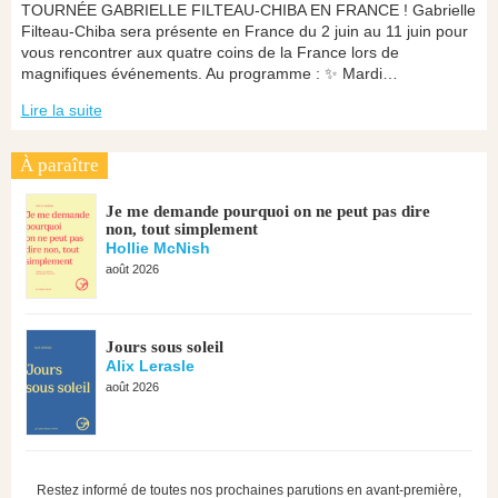
TOURNÉE GABRIELLE FILTEAU-CHIBA EN FRANCE ! Gabrielle
Filteau-Chiba sera présente en France du 2 juin au 11 juin pour
vous rencontrer aux quatre coins de la France lors de
magnifiques événements. Au programme : ✨ Mardi…
Lire la suite
À paraître
Je me demande pourquoi on ne peut pas dire
non, tout simplement
Hollie McNish
août 2026
Jours sous soleil
Alix Lerasle
août 2026
Restez informé de toutes nos prochaines parutions en avant-première,