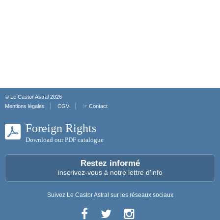
© Le Castor Astral 2026
Mentions légales
CGV
☞ Contact
Foreign Rights
Download our PDF catalogue
Restez informé
inscrivez-vous à notre lettre d'info
Suivez Le Castor Astral sur les réseaux sociaux