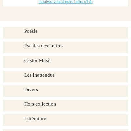
inscrivez-vous à notre Lettre d'Info
Poésie
Escales des Lettres
Castor Music
Les Inattendus
Divers
Hors collection
Littérature