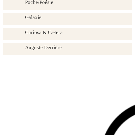
Poche/Poésie
Galaxie
Curiosa & Cætera
Auguste Derrière