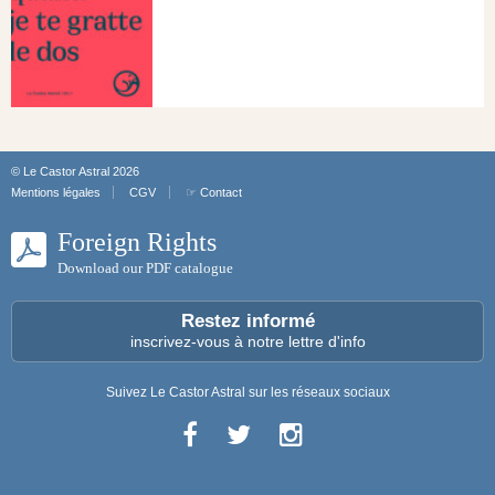
© Le Castor Astral 2026
Mentions légales
CGV
☞ Contact
Foreign Rights
Download our PDF catalogue
Restez informé
inscrivez-vous à notre lettre d'info
Suivez Le Castor Astral sur les réseaux sociaux