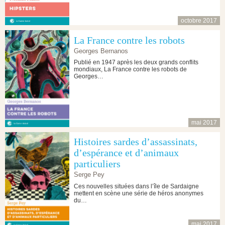
octobre 2017
La France contre les robots
Georges Bernanos
Publié en 1947 après les deux grands conflits
mondiaux, La France contre les robots de
Georges…
mai 2017
Histoires sardes d’assassinats,
d’espérance et d’animaux
particuliers
Serge Pey
Ces nouvelles situées dans l’île de Sardaigne
mettent en scène une série de héros anonymes
du…
mai 2017