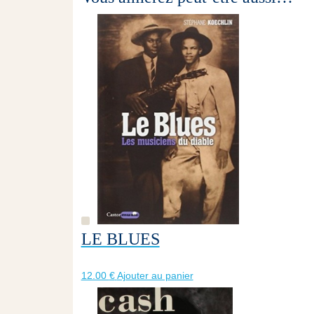
LE BLUES
12.00
€
Ajouter au panier