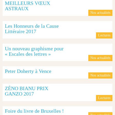
MEILLEURS VŒUX
ASTRAUX
Nos actualités
Les Honneurs de la Cause
Littéraire 2017
Lectures
Un nouveau graphisme pour
« Escales des lettres »
Nos actualités
Peter Doherty à Vence
Nos actualités
ZÉNO BIANU PRIX
GANZO 2017
Lectures
Foire du livre de Bruxelles !