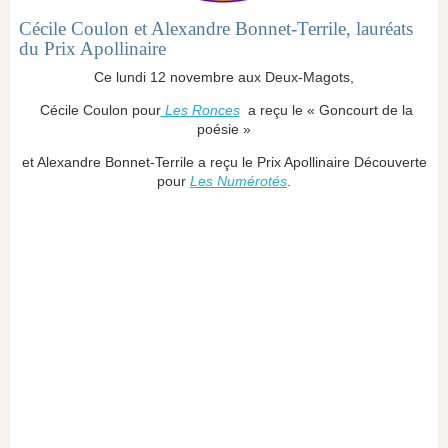
Cécile Coulon et Alexandre Bonnet-Terrile, lauréats
du Prix Apollinaire
Ce lundi 12 novembre aux Deux-Magots,
Cécile Coulon pour
Les Ronces
a reçu le « Goncourt de la
poésie »
et Alexandre Bonnet-Terrile a reçu le Prix Apollinaire Découverte
pour
Les Numérotés
.