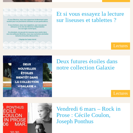
Et si vous essayez la lecture
sur liseuses et tablettes ?
Lectures
Deux futures étoiles dans
notre collection Galaxie
Lectures
Vendredi 6 mars – Rock in
Prose : Cécile Coulon,
Joseph Ponthus