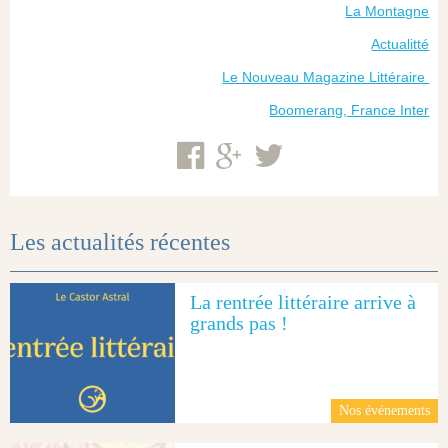
La Montagne
Actualitté
Le Nouveau Magazine Littéraire
Boomerang, France Inter
Les actualités récentes
La rentrée littéraire arrive à
grands pas !
Nos événements