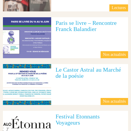
Lectures
Paris se livre – Rencontre
Franck Balandier
Nos actualités
Le Castor Astral au Marché
de la poésie
Nos actualités
Festival Etonnants
Voyageurs