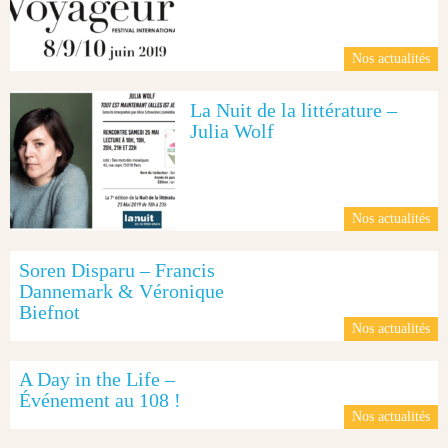
Nos actualités
La Nuit de la littérature –
Julia Wolf
Nos actualités
Soren Disparu – Francis
Dannemark & Véronique
Biefnot
Nos actualités
A Day in the Life –
Événement au 108 !
Nos actualités