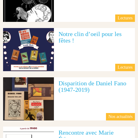
Lectures
Notre clin d’oeil pour les
fêtes !
Lectures
Disparition de Daniel Fano
(1947-2019)
Nos actualités
Rencontre avec Marie