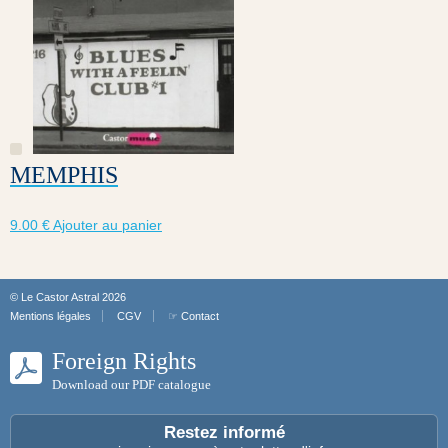
MEMPHIS
9.00
€
Ajouter au panier
© Le Castor Astral 2026
Mentions légales
CGV
☞ Contact
Foreign Rights
Download our PDF catalogue
Restez informé