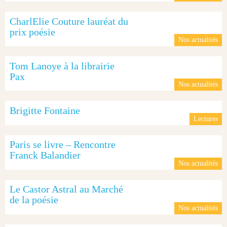
CharlElie Couture lauréat du
prix poésie
Nos actualités
Tom Lanoye à la librairie
Pax
Nos actualités
Brigitte Fontaine
Lectures
Paris se livre – Rencontre
Franck Balandier
Nos actualités
Le Castor Astral au Marché
de la poésie
Nos actualités