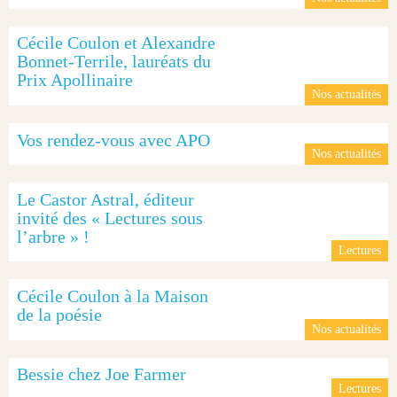
Cécile Coulon et Alexandre
Bonnet-Terrile, lauréats du
Prix Apollinaire
Nos actualités
Vos rendez-vous avec APO
Nos actualités
Le Castor Astral, éditeur
invité des « Lectures sous
l’arbre » !
Lectures
Cécile Coulon à la Maison
de la poésie
Nos actualités
Bessie chez Joe Farmer
Lectures