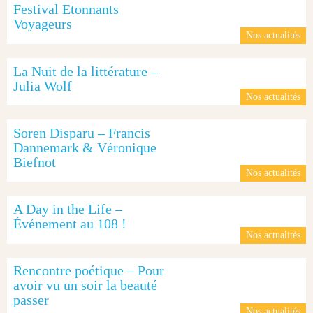
Festival Etonnants
Voyageurs
Nos actualités
La Nuit de la littérature –
Julia Wolf
Nos actualités
Soren Disparu – Francis
Dannemark & Véronique
Biefnot
Nos actualités
A Day in the Life –
Événement au 108 !
Nos actualités
Rencontre poétique – Pour
avoir vu un soir la beauté
passer
Nos actualités