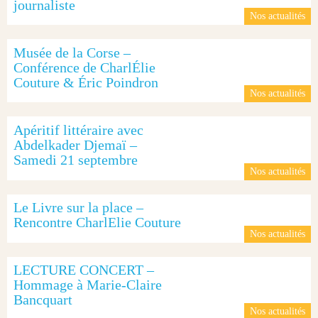
journaliste
Nos actualités
Musée de la Corse –
Conférence de CharlÉlie
Couture & Éric Poindron
Nos actualités
Apéritif littéraire avec
Abdelkader Djemaï –
Samedi 21 septembre
Nos actualités
Le Livre sur la place –
Rencontre CharlElie Couture
Nos actualités
LECTURE CONCERT –
Hommage à Marie-Claire
Bancquart
Nos actualités