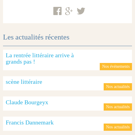
Les actualités récentes
La rentrée littéraire arrive à
grands pas !
Nos événements
scène littéraire
Nos actualités
Claude Bourgeyx
Nos actualités
Francis Dannemark
Nos actualités