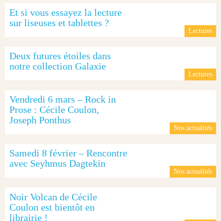
Et si vous essayez la lecture
sur liseuses et tablettes ?
Lectures
Deux futures étoiles dans
notre collection Galaxie
Lectures
Vendredi 6 mars – Rock in
Prose : Cécile Coulon,
Joseph Ponthus
Nos actualités
Samedi 8 février – Rencontre
avec Seyhmus Dagtekin
Nos actualités
Noir Volcan de Cécile
Coulon est bientôt en
librairie !