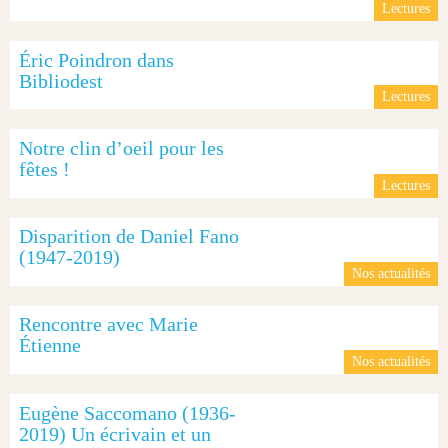
Lectures
Éric Poindron dans
Bibliodest
Lectures
Notre clin d’oeil pour les
fêtes !
Lectures
Disparition de Daniel Fano
(1947-2019)
Nos actualités
Rencontre avec Marie
Étienne
Nos actualités
Eugène Saccomano (1936-
2019) Un écrivain et un