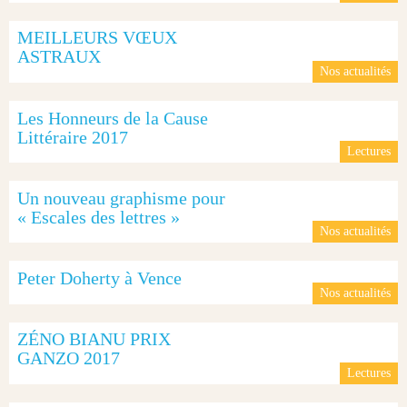
MEILLEURS VŒUX
ASTRAUX
Nos actualités
Les Honneurs de la Cause
Littéraire 2017
Lectures
Un nouveau graphisme pour
« Escales des lettres »
Nos actualités
Peter Doherty à Vence
Nos actualités
ZÉNO BIANU PRIX
GANZO 2017
Lectures