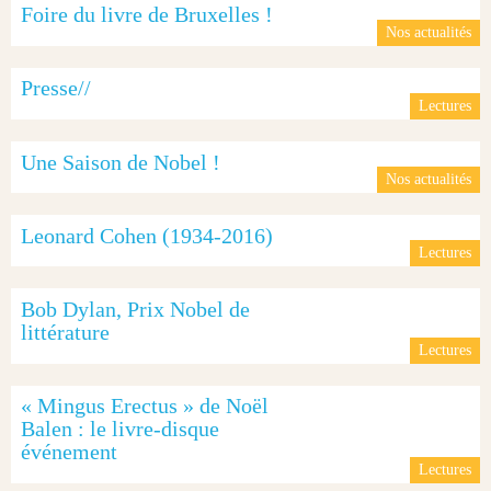
Foire du livre de Bruxelles !
Nos actualités
Presse//
Lectures
Une Saison de Nobel !
Nos actualités
Leonard Cohen (1934-2016)
Lectures
Bob Dylan, Prix Nobel de
littérature
Lectures
« Mingus Erectus » de Noël
Balen : le livre-disque
événement
Lectures