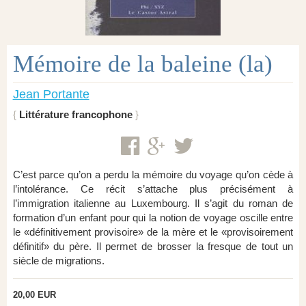
Mémoire de la baleine (la)
Jean Portante
Littérature francophone
C’est parce qu’on a perdu la mémoire du voyage qu’on cède à
l’intolérance. Ce récit s’attache plus précisément à
l’immigration italienne au Luxembourg. Il s’agit du roman de
formation d’un enfant pour qui la notion de voyage oscille entre
le «définitivement provisoire» de la mère et le «provisoirement
définitif» du père. Il permet de brosser la fresque de tout un
siècle de migrations.
20,00 EUR