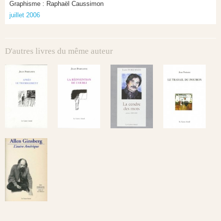
Graphisme : Raphaël Caussimon
juillet 2006
D'autres livres du même auteur