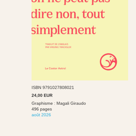
ISBN 9791027808021
24,00 EUR
Graphisme : Magali Giraudo
496 pages
août 2026