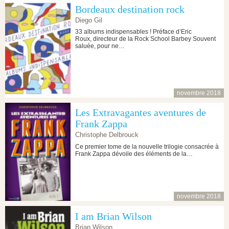
Bordeaux destination rock
Diego Gil
33 albums indispensables ! Préface d’Eric
Roux, directeur de la Rock School Barbey Souvent
saluée, pour ne…
novembre 2018
Les Extravagantes aventures de
Frank Zappa
Christophe Delbrouck
Ce premier tome de la nouvelle trilogie consacrée à
Frank Zappa dévoile des éléments de la…
novembre 2018
I am Brian Wilson
Brian Wilson