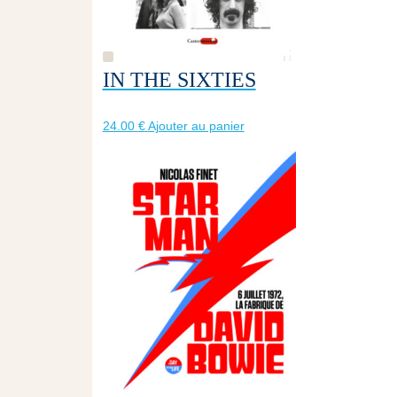
IN THE SIXTIES
24.00
€
Ajouter au panier