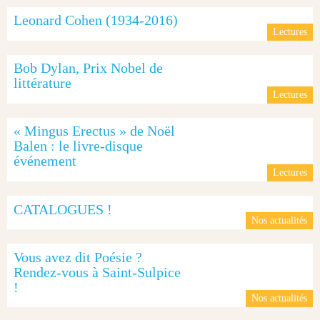
Leonard Cohen (1934-2016)
Lectures
Bob Dylan, Prix Nobel de
littérature
Lectures
« Mingus Erectus » de Noël
Balen : le livre-disque
événement
Lectures
CATALOGUES !
Nos actualités
Vous avez dit Poésie ?
Rendez-vous à Saint-Sulpice
!
Nos actualités