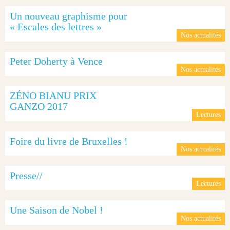
Un nouveau graphisme pour
« Escales des lettres »
Nos actualités
Peter Doherty à Vence
Nos actualités
ZÉNO BIANU PRIX
GANZO 2017
Lectures
Foire du livre de Bruxelles !
Nos actualités
Presse//
Lectures
Une Saison de Nobel !
Nos actualités