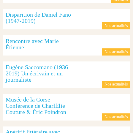
Disparition de Daniel Fano
(1947-2019)
Nos actualités
Rencontre avec Marie
Étienne
Nos actualités
Eugène Saccomano (1936-
2019) Un écrivain et un
journaliste
Nos actualités
Musée de la Corse –
Conférence de CharlÉlie
Couture & Éric Poindron
Nos actualités
Apéritif littéraire avec