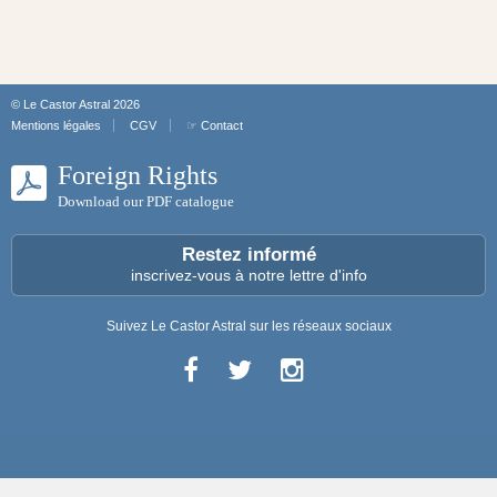
© Le Castor Astral 2026
Mentions légales
CGV
☞ Contact
Foreign Rights
Download our PDF catalogue
Restez informé
inscrivez-vous à notre lettre d'info
Suivez Le Castor Astral sur les réseaux sociaux