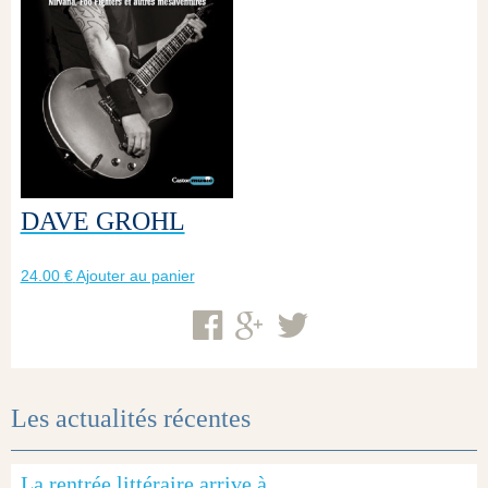
DAVE GROHL
24.00
€
Ajouter au panier
Les actualités récentes
La rentrée littéraire arrive à