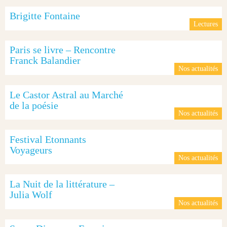
Brigitte Fontaine
Lectures
Paris se livre – Rencontre
Franck Balandier
Nos actualités
Le Castor Astral au Marché
de la poésie
Nos actualités
Festival Etonnants
Voyageurs
Nos actualités
La Nuit de la littérature –
Julia Wolf
Nos actualités