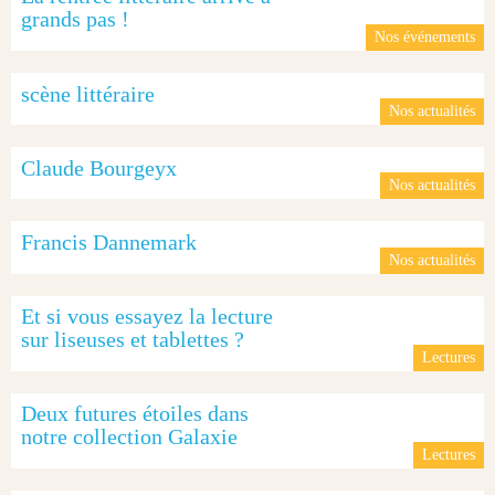
grands pas !
Nos événements
scène littéraire
Nos actualités
Claude Bourgeyx
Nos actualités
Francis Dannemark
Nos actualités
Et si vous essayez la lecture
sur liseuses et tablettes ?
Lectures
Deux futures étoiles dans
notre collection Galaxie
Lectures