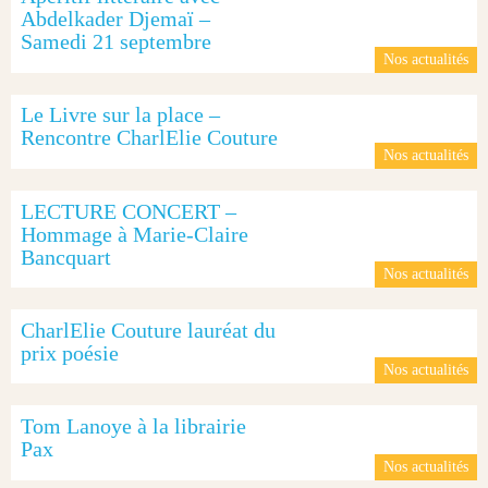
Abdelkader Djemaï –
Samedi 21 septembre
Nos actualités
Le Livre sur la place –
Rencontre CharlElie Couture
Nos actualités
LECTURE CONCERT –
Hommage à Marie-Claire
Bancquart
Nos actualités
CharlElie Couture lauréat du
prix poésie
Nos actualités
Tom Lanoye à la librairie
Pax
Nos actualités