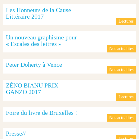
Les Honneurs de la Cause
Littéraire 2017
Lectures
Un nouveau graphisme pour
« Escales des lettres »
Nos actualités
Peter Doherty à Vence
Nos actualités
ZÉNO BIANU PRIX
GANZO 2017
Lectures
Foire du livre de Bruxelles !
Nos actualités
Presse//
Lectures