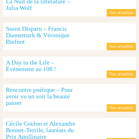
La Nuit de la littérature –
Julia Wolf
Nos actualités
Soren Disparu – Francis
Dannemark & Véronique
Biefnot
Nos actualités
A Day in the Life –
Événement au 108 !
Nos actualités
Rencontre poétique – Pour
avoir vu un soir la beauté
passer
Nos actualités
Cécile Coulon et Alexandre
Bonnet-Terrile, lauréats du
Prix Apollinaire