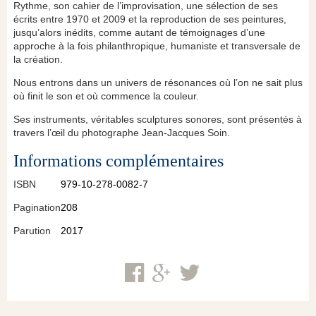
Rythme, son cahier de l’improvisation, une sélection de ses
écrits entre 1970 et 2009 et la reproduction de ses peintures,
jusqu’alors inédits, comme autant de témoignages d’une
approche à la fois philanthropique, humaniste et transversale de
la création.
Nous entrons dans un univers de résonances où l’on ne sait plus
où finit le son et où commence la couleur.
Ses instruments, véritables sculptures sonores, sont présentés à
travers l’œil du photographe Jean-Jacques Soin.
Informations complémentaires
ISBN
979-10-278-0082-7
Pagination
208
Parution
2017