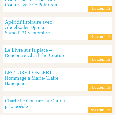
Couture & Éric Poindron
Nos actualités
Apéritif littéraire avec
Abdelkader Djemaï –
Samedi 21 septembre
Nos actualités
Le Livre sur la place –
Rencontre CharlElie Couture
Nos actualités
LECTURE CONCERT –
Hommage à Marie-Claire
Bancquart
Nos actualités
CharlElie Couture lauréat du
prix poésie
Nos actualités