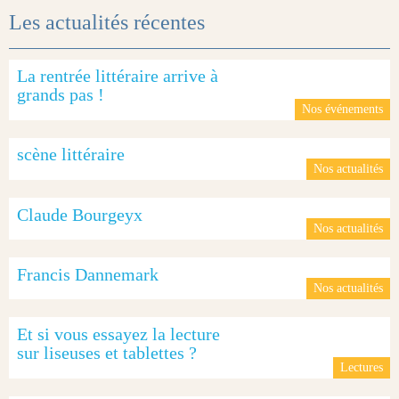
Les actualités récentes
La rentrée littéraire arrive à
grands pas !
Nos événements
scène littéraire
Nos actualités
Claude Bourgeyx
Nos actualités
Francis Dannemark
Nos actualités
Et si vous essayez la lecture
sur liseuses et tablettes ?
Lectures