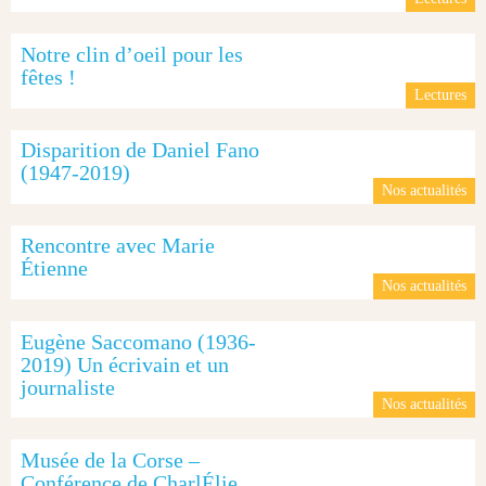
Notre clin d’oeil pour les
fêtes !
Lectures
Disparition de Daniel Fano
(1947-2019)
Nos actualités
Rencontre avec Marie
Étienne
Nos actualités
Eugène Saccomano (1936-
2019) Un écrivain et un
journaliste
Nos actualités
Musée de la Corse –
Conférence de CharlÉlie