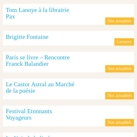
Tom Lanoye à la librairie
Pax
Nos actualités
Brigitte Fontaine
Lectures
Paris se livre – Rencontre
Franck Balandier
Nos actualités
Le Castor Astral au Marché
de la poésie
Nos actualités
Festival Etonnants
Voyageurs
Nos actualités