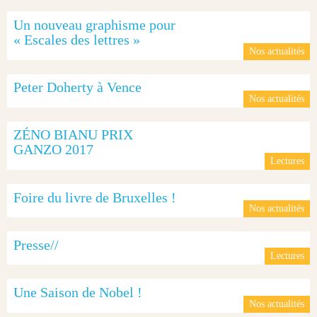
Un nouveau graphisme pour
« Escales des lettres »
Nos actualités
Peter Doherty à Vence
Nos actualités
ZÉNO BIANU PRIX
GANZO 2017
Lectures
Foire du livre de Bruxelles !
Nos actualités
Presse//
Lectures
Une Saison de Nobel !
Nos actualités