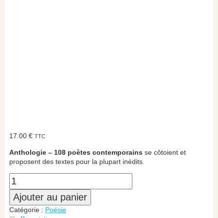
17.00
€
TTC
Anthologie – 108 poètes contemporains
se côtoient et
proposent des textes pour la plupart inédits.
Ajouter au panier
Catégorie :
Poésie