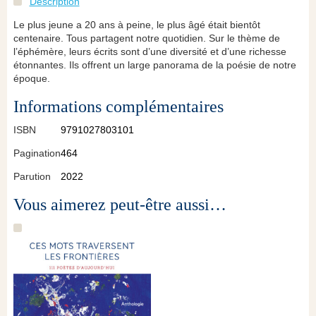
Description
Le plus jeune a 20 ans à peine, le plus âgé était bientôt
centenaire. Tous partagent notre quotidien. Sur le thème de
l’éphémère, leurs écrits sont d’une diversité et d’une richesse
étonnantes. Ils offrent un large panorama de la poésie de notre
époque.
Informations complémentaires
ISBN
9791027803101
Pagination
464
Parution
2022
Vous aimerez peut-être aussi…