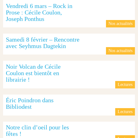
Vendredi 6 mars – Rock in
Prose : Cécile Coulon,
Joseph Ponthus
Nos actualités
Samedi 8 février – Rencontre
avec Seyhmus Dagtekin
Nos actualités
Noir Volcan de Cécile
Coulon est bientôt en
librairie !
Lectures
Éric Poindron dans
Bibliodest
Lectures
Notre clin d’oeil pour les
fêtes !