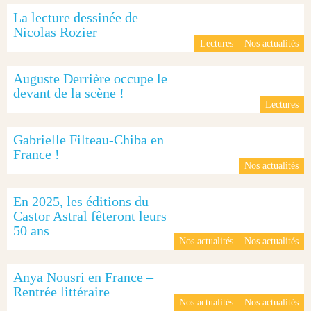
La lecture dessinée de
Nicolas Rozier
Lectures
Nos actualités
Auguste Derrière occupe le
devant de la scène !
Lectures
Gabrielle Filteau-Chiba en
France !
Nos actualités
En 2025, les éditions du
Castor Astral fêteront leurs
50 ans
Nos actualités
Nos actualités
Anya Nousri en France –
Rentrée littéraire
Nos actualités
Nos actualités