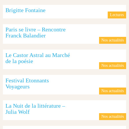
Brigitte Fontaine
Lectures
Paris se livre – Rencontre
Franck Balandier
Nos actualités
Le Castor Astral au Marché
de la poésie
Nos actualités
Festival Etonnants
Voyageurs
Nos actualités
La Nuit de la littérature –
Julia Wolf
Nos actualités