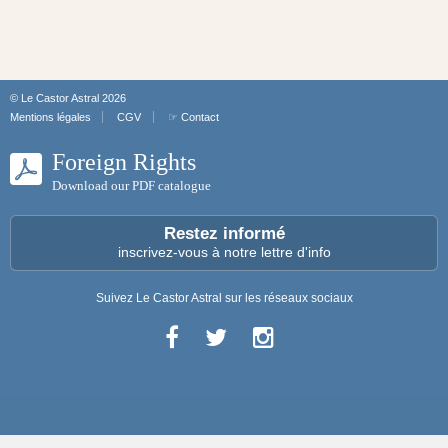
© Le Castor Astral 2026
Mentions légales
CGV
☞ Contact
Foreign Rights
Download our PDF catalogue
Restez informé
inscrivez-vous à notre lettre d'info
Suivez Le Castor Astral sur les réseaux sociaux