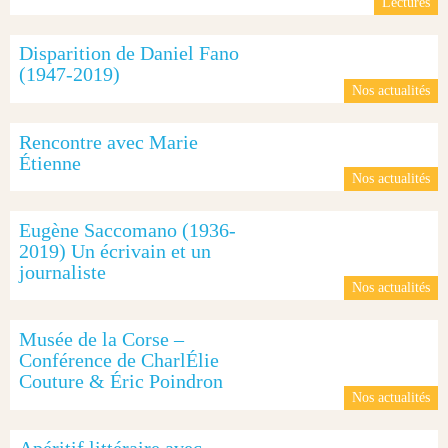
Lectures
Disparition de Daniel Fano
(1947-2019)
Nos actualités
Rencontre avec Marie
Étienne
Nos actualités
Eugène Saccomano (1936-
2019) Un écrivain et un
journaliste
Nos actualités
Musée de la Corse –
Conférence de CharlÉlie
Couture & Éric Poindron
Nos actualités