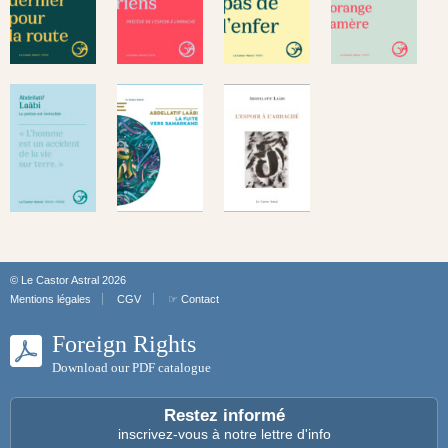
© Le Castor Astral 2026
Mentions légales
CGV
☞ Contact
Foreign Rights
Download our PDF catalogue
Restez informé
inscrivez-vous à notre lettre d'info