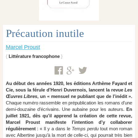
Précaution inutile
Marcel Proust
Littérature francophone
Au début des années 1920, les éditions Arthème Fayard et
Cie, sous la férule d’Henri Duvernois, lancent la revue
Les
Œuvres Libres
, un « mensuel ne publiant que de l’inédit ».
Chaque numéro rassemble en prépublication les romans d’une
demi-douzaine d’écrivains. Une aubaine pour les auteurs.
En
juillet 1921, dès qu’il apprend la création de cette revue,
Marcel Proust manifeste l’intention d’y collaborer
régulièrement
: « Il y a dans le
Temps perdu
tout mon roman
avec Albertine jusqu’à la mort de celle-ci, qui pourrait très bien