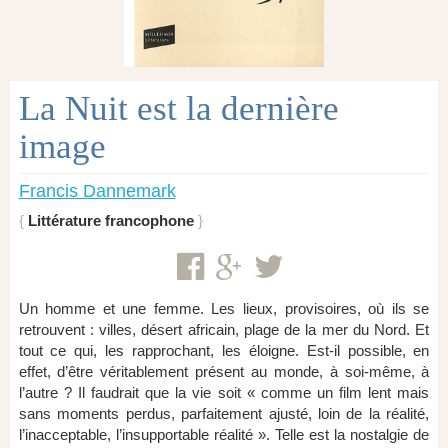
La Nuit est la dernière
image
Francis Dannemark
Littérature francophone
Un homme et une femme. Les lieux, provisoires, où ils se
retrouvent : villes, désert africain, plage de la mer du Nord. Et
tout ce qui, les rapprochant, les éloigne. Est-il possible, en
effet, d’être véritablement présent au monde, à soi-même, à
l’autre ? Il faudrait que la vie soit « comme un film lent mais
sans moments perdus, parfaitement ajusté, loin de la réalité,
l’inacceptable, l’insupportable réalité ». Telle est la nostalgie de