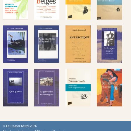
© Le Castor Astral 2026