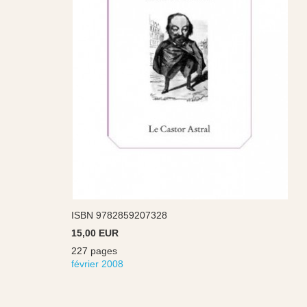
ISBN 9782859207328
15,00 EUR
227 pages
février 2008