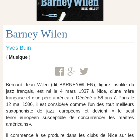
Barney Wilen
Yves Buin
Musique
Bernard Jean Wilen (dit BARNEYWILEN), figure insolite du
jazz français, est né le 4 mars 1937 à Nice, d’une mère
française et d’un père américain. Décédé à 59 ans à Paris le
12 mai 1996, il est considéré comme l’un des tout meilleurs
saxophoniste de jazz européens et devient « le seul
ténor européen susceptible de concurrencer les maîtres
américains».
Il commence à se produire dans les clubs de Nice sur les