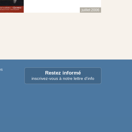
juillet 2006
es
Restez informé
inscrivez-vous à notre lettre d'info