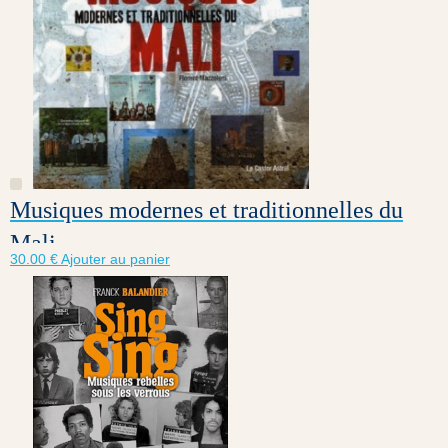
Musiques modernes et traditionnelles du
Mali
30.00
€
Ajouter au panier