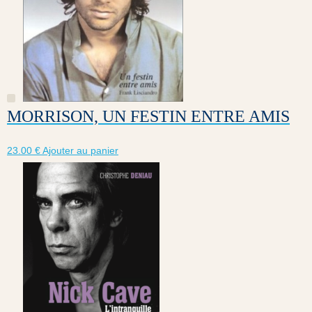
MORRISON, UN FESTIN ENTRE AMIS
23.00
€
Ajouter au panier