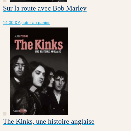
Sur la route avec Bob Marley
14.00
€
Ajouter au panier
The Kinks, une histoire anglaise