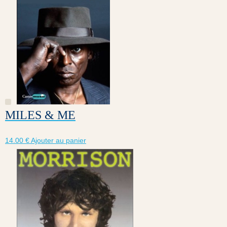
MILES & ME
14.00
€
Ajouter au panier