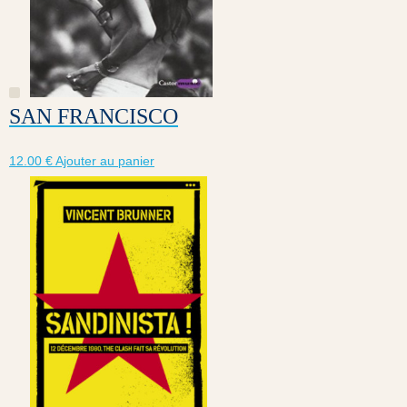
SAN FRANCISCO
12.00
€
Ajouter au panier