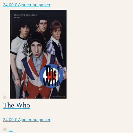
24.00
€
Ajouter au panier
The Who
24.00
€
Ajouter au panier
←