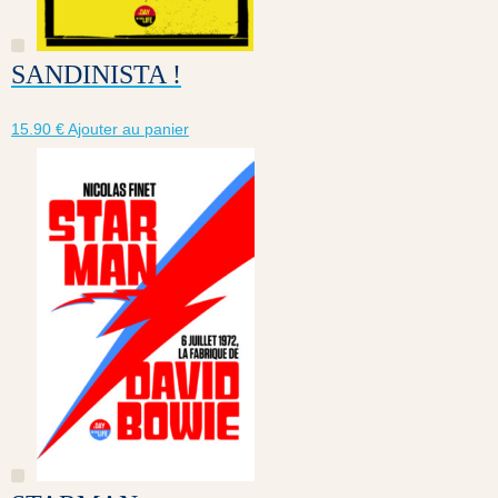
SANDINISTA !
15.90
€
Ajouter au panier