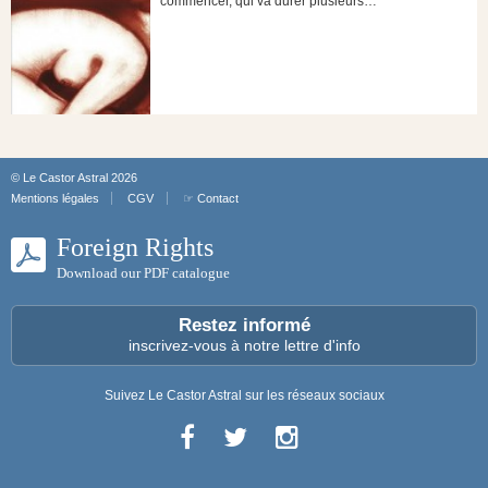
commencer, qui va durer plusieurs…
© Le Castor Astral 2026
Mentions légales
CGV
☞ Contact
Foreign Rights
Download our PDF catalogue
Restez informé
inscrivez-vous à notre lettre d'info
Suivez Le Castor Astral sur les réseaux sociaux