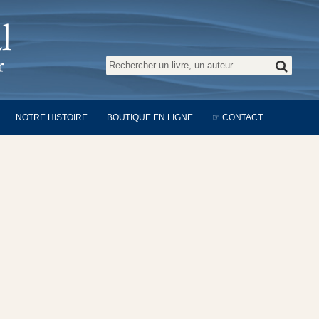
NOTRE HISTOIRE
BOUTIQUE EN LIGNE
☞ CONTACT