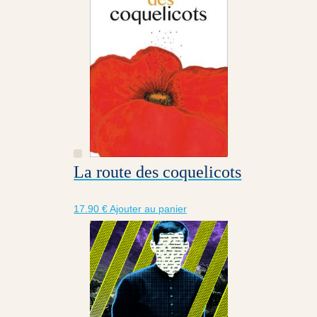
La route des coquelicots
17.90
€
Ajouter au panier