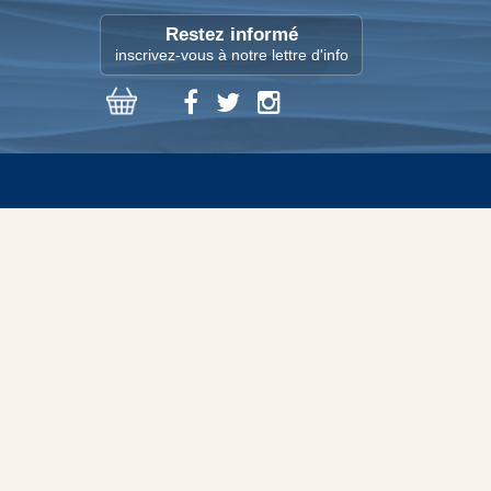
Restez informé
inscrivez-vous à notre lettre d'info