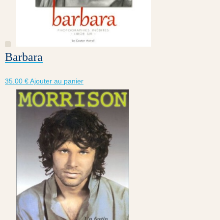
Barbara
35.00
€
Ajouter au panier