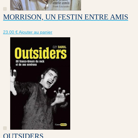
MORRISON, UN FESTIN ENTRE AMIS
23.00
€
Ajouter au panier
OUTSIDERS