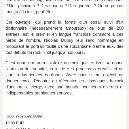
? Des pionniers ? Des coachs ? Des gourous ? Ou un peu de
tout ça à la fois, peut-être…
Cet ouvrage, qui prend la forme d’un essai suivi d’un
dictionnaire (nécessairement amoureux) de plus de 200
entrées, est le premier en langue française consacré à ces
héros de l’ombre. Nicolas Dupuy leur rend hommage en
proposant le portrait fouillé d’une soixantaine d’entre eux, des
tout débuts du rock’n’roll jusqu’à nos jours.
C’est donc une autre histoire du rock que ce livre se donne
l’ambition de raconter, celle de ses processus créatifs et de
leurs industrieuses coulisses. Avec pour ultime objectif de
donner envie d’écouter ou réécouter les classiques du rock
d’une oreille vierge, avec une pensée pour leurs discrets et
indispensables architectes sonores.
ISBN 9782859208899
19,00 EUR