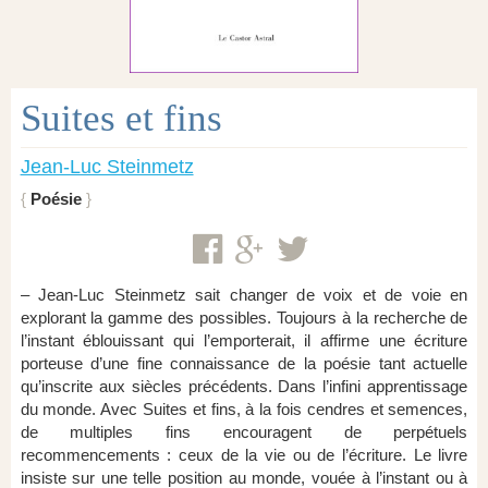
Suites et fins
Jean-Luc Steinmetz
Poésie
– Jean-Luc Steinmetz sait changer de voix et de voie en
explorant la gamme des possibles. Toujours à la recherche de
l’instant éblouissant qui l’emporterait, il affirme une écriture
porteuse d’une fine connaissance de la poésie tant actuelle
qu’inscrite aux siècles précédents. Dans l’infini apprentissage
du monde. Avec Suites et fins, à la fois cendres et semences,
de multiples fins encouragent de perpétuels
recommencements : ceux de la vie ou de l’écriture. Le livre
insiste sur une telle position au monde, vouée à l’instant ou à