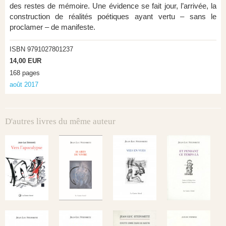
des restes de mémoire. Une évidence se fait jour, l’arrivée, la
construction de réalités poétiques ayant vertu – sans le
proclamer – de manifeste.
ISBN 9791027801237
14,00 EUR
168 pages
août 2017
D'autres livres du même auteur