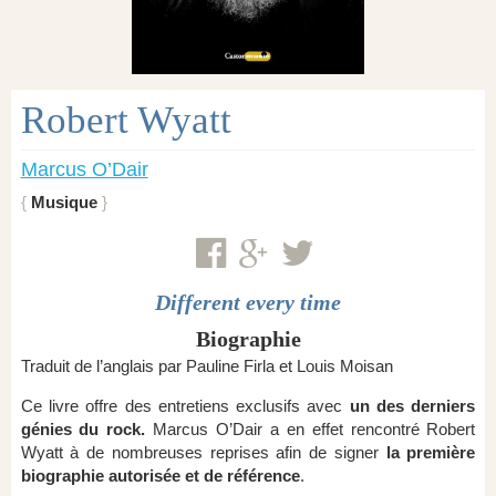
Robert Wyatt
Marcus O’Dair
Musique
Different every time
Biographie
Traduit de l’anglais par Pauline Firla et Louis Moisan
Ce livre offre des entretiens exclusifs avec
un des derniers
génies du rock.
Marcus O’Dair a en effet rencontré Robert
Wyatt à de nombreuses reprises afin de signer
la première
biographie autorisée et de référence
.