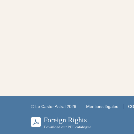
© Le Castor Astral 2026
Mentions légales
C
Foreign Rights
Download our PDF catalogue