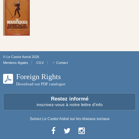
© Le Castor Astral 2026
Mentions légales
CGV
☞ Contact
Foreign Rights
Download our PDF catalogue
Restez informé
inscrivez-vous à notre lettre d'info
Suivez Le Castor Astral sur les réseaux sociaux