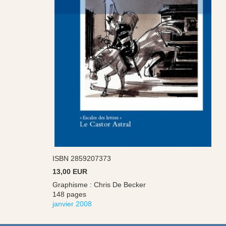
ISBN 2859207373
13,00 EUR
Graphisme : Chris De Becker
148 pages
janvier 2008