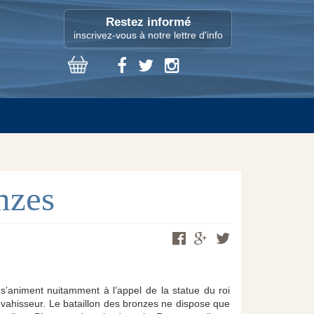
Restez informé
inscrivez-vous à notre lettre d'info
nzes
 s’animent nuitamment à l’appel de la statue du roi
envahisseur. Le bataillon des bronzes ne dispose que