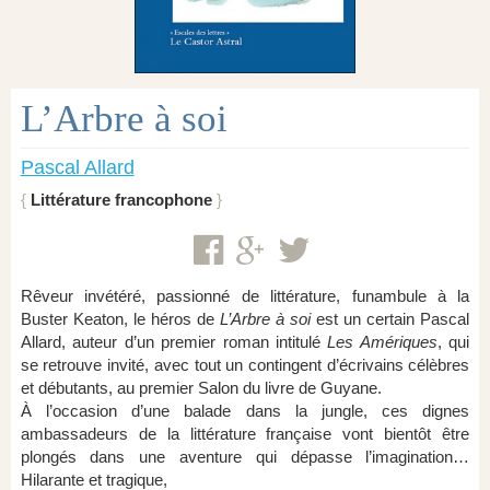
L’Arbre à soi
Pascal Allard
Littérature francophone
Rêveur invétéré, passionné de littérature, funambule à la
Buster Keaton, le héros de
L’Arbre à soi
est un certain Pascal
Allard, auteur d’un premier roman intitulé
Les Amériques
, qui
se retrouve invité, avec tout un contingent d’écrivains célèbres
et débutants, au premier Salon du livre de Guyane.
À l’occasion d’une balade dans la jungle, ces dignes
ambassadeurs de la littérature française vont bientôt être
plongés dans une aventure qui dépasse l’imagination…
Hilarante et tragique,