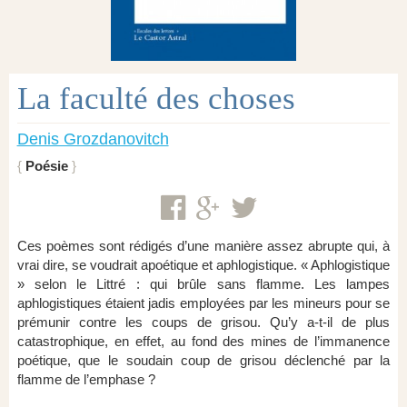
La faculté des choses
Denis Grozdanovitch
Poésie
Ces poèmes sont rédigés d’une manière assez abrupte qui, à
vrai dire, se voudrait apoétique et aphlogistique. « Aphlogistique
» selon le Littré : qui brûle sans flamme. Les lampes
aphlogistiques étaient jadis employées par les mineurs pour se
prémunir contre les coups de grisou. Qu’y a-t-il de plus
catastrophique, en effet, au fond des mines de l’immanence
poétique, que le soudain coup de grisou déclenché par la
flamme de l’emphase ?