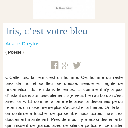
Iris, c’est votre bleu
Ariane Dreyfus
Poésie
« Cette fois, la fleur c’est un homme. Cet homme qui reste
près de moi et sa fleur se dresse. Beauté et fragilité de
l’incarnation, du lien dans le temps. Et comme il n’y a pas
d’instant sans son basculement, « je veux bien au bord si c’est
avec toi ». Et comme la terre elle aussi a désormais perdu
l’éternité, on n’ose même plus s’accrocher à l’herbe. On le fait,
on continue à toucher ce qui semble nous porter, mais très
doucement maintenant. Près de moi, il y a aussi des enfants
qui finissent de grandir, avec ce silence particulier de quitter