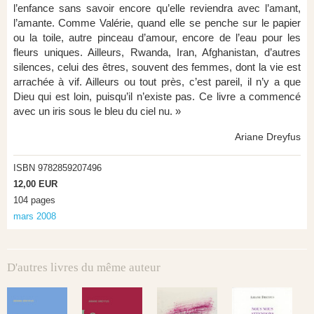
l’enfance sans savoir encore qu’elle reviendra avec l’amant,
l’amante. Comme Valérie, quand elle se penche sur le papier
ou la toile, autre pinceau d’amour, encore de l’eau pour les
fleurs uniques. Ailleurs, Rwanda, Iran, Afghanistan, d’autres
silences, celui des êtres, souvent des femmes, dont la vie est
arrachée à vif. Ailleurs ou tout près, c’est pareil, il n’y a que
Dieu qui est loin, puisqu’il n’existe pas. Ce livre a commencé
avec un iris sous le bleu du ciel nu. »
Ariane Dreyfus
ISBN 9782859207496
12,00 EUR
104 pages
mars 2008
D'autres livres du même auteur