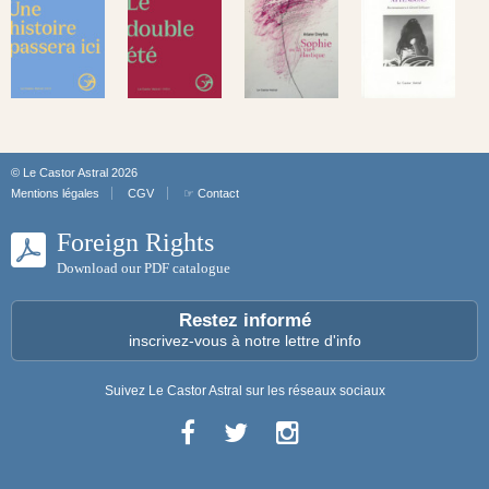
© Le Castor Astral 2026
Mentions légales
CGV
☞ Contact
Foreign Rights
Download our PDF catalogue
Restez informé
inscrivez-vous à notre lettre d'info
Suivez Le Castor Astral sur les réseaux sociaux