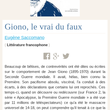
Giono, le vrai du faux
Eugène Saccomano
Littérature francophone
Beaucoup de bêtises, de contrevérités ont été dites ou écrites
sur le comportement de Jean Giono (1895-1970) durant la
Seconde Guerre mondiale. Il avait, hélas, bien connu la
Première. Son pacifisme absolu, viscéral, l’a conduit à des
écarts, à des déclarations que certains lui ont reprochés. Ces
temps-ci, quand on découvre ou redécouvre (sur France 2, la
série « Apocalypse, la Première Guerre mondiale » a été vue
par 11 millions de téléspectateurs) ce qu’a été le massacre
universel de 14-18, on peut comprendre qu’il tenait à ce que la