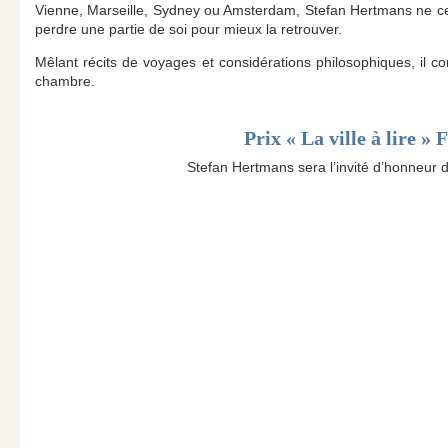
Vienne, Marseille, Sydney ou Amsterdam, Stefan Hertmans ne cesse 
perdre une partie de soi pour mieux la retrouver.
Mêlant récits de voyages et considérations philosophiques, il 
chambre.
Prix « La ville à lire »
Stefan Hertmans sera l’invité d’honneur d