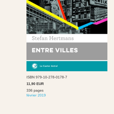
ISBN 979-10-278-0178-7
11,90 EUR
336 pages
février 2019