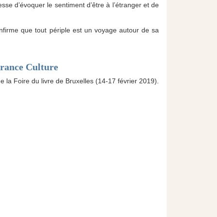
d’évoquer le sentiment d’être à l’étranger et de
confirme que tout périple est un voyage autour de sa
 France Culture
e la Foire du livre de Bruxelles (14-17 février 2019).