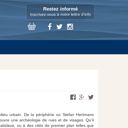
Restez informé
inscrivez-vous à notre lettre d'info
eu urbain. De la périphérie où Stefan Hertmans
́couvre une archéologie de rues et de visages. Qu’il
atislava, ou à des cités de premier plan telles que