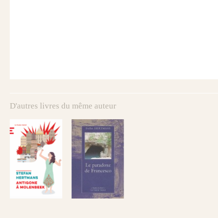
D'autres livres du même auteur