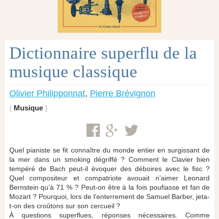
Dictionnaire superflu de la
musique classique
Olivier Philipponnat
,
Pierre Brévignon
Musique
Quel pianiste se fit connaître du monde entier en surgissant de
la mer dans un smoking dégriffé ? Comment le Clavier bien
tempéré de Bach peut-il évoquer des déboires avec le fisc ?
Quel compositeur et compatriote avouait n’aimer Leonard
Bernstein qu’à 71 % ? Peut-on être à la fois poufiasse et fan de
Mozart ? Pourquoi, lors de l’enterrement de Samuel Barber, jeta-
t-on des croûtons sur son cercueil ?
À questions superflues, réponses nécessaires. Comme