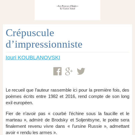
Crépuscule
d’impressionniste
Iouri KOUBLANOVSKI
Le recueil que l’auteur rassemble ici pour la première fois, des
poèmes écrits entre 1982 et 2016, rend compte de son long
exil européen.
Fier de n’avoir pas « courbé l’échine sous la faucille et le
marteau », admiré de Brodsky et Soljenitsyne, le poète sera
finalement revenu vivre dans « l’ursine Russie », admettant
avoir « rendu les armes ».