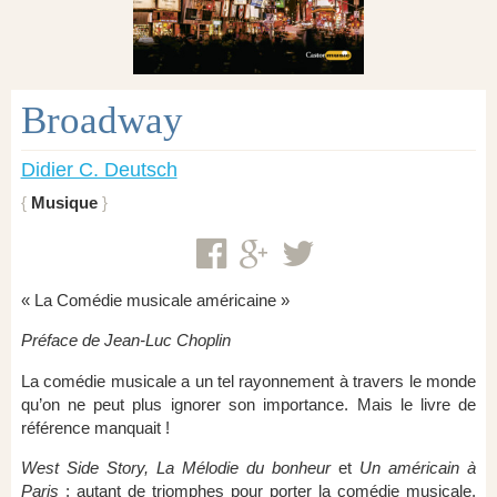
Broadway
Didier C. Deutsch
Musique
« La Comédie musicale américaine »
Préface de Jean-Luc Choplin
La comédie musicale a un tel rayonnement à travers le monde
qu’on ne peut plus ignorer son importance. Mais le livre de
référence manquait !
West Side Story, La Mélodie du bonheur
et
Un américain à
Paris
: autant de triomphes pour porter la comédie musicale.