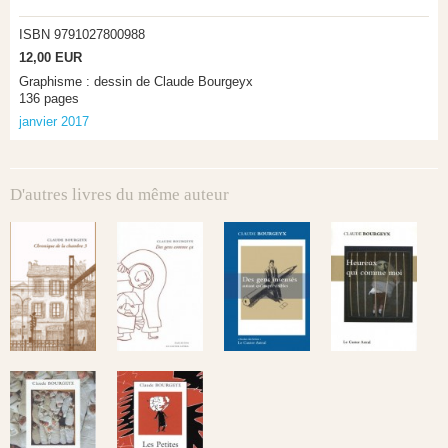
ISBN 9791027800988
12,00 EUR
Graphisme : dessin de Claude Bourgeyx
136 pages
janvier 2017
D'autres livres du même auteur