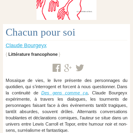
Chacun pour soi
Claude Bourgeyx
Littérature francophone
Mosaïque de vies, le livre présente des personnages du
quotidien, qui s’interrogent et forcent à nous questionner. Dans
la continuité de
Des gens comme ça
, Claude Bourgeyx
expérimente, à travers les dialogues, les tourments de
personnages faisant face à des événements tantôt tragiques,
tantôt absurdes, souvent drôles. Alternants conversations
troublantes et déclarations comiques, l’auteur se situe dans un
univers entre Lewis Carroll et Topor, entre humour noir et non-
sens, surréalisme et fantastique.