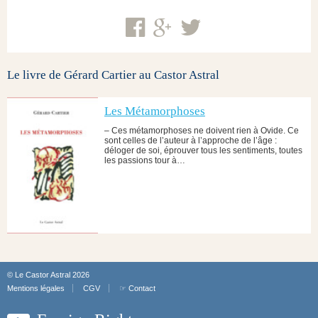
Le livre de Gérard Cartier au Castor Astral
Les Métamorphoses
– Ces métamorphoses ne doivent rien à Ovide. Ce
sont celles de l’auteur à l’approche de l’âge :
déloger de soi, éprouver tous les sentiments, toutes
les passions tour à…
© Le Castor Astral 2026
Mentions légales
CGV
☞ Contact