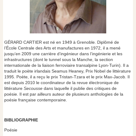
GÉRARD CARTIER est né en 1949 à Grenoble. Diplômé de
l’École Centrale des Arts et manufactures en 1972, il a mené
jusqu’en 2009 une carrière d’ingénieur dans l’ingénierie et les
infrastructures (dont le tunnel sous la Manche, la section
internationale de la liaison ferroviaire transalpine Lyon-Turin). Il a
traduit le poète irlandais Seamus Heaney, Prix Nobel de littérature
1995. Poète, il a reçu le prix Tristan-Tzara et le prix Max-Jacob. Il
est depuis 2010 le coordinateur de la revue électronique de
littérature
Secousse
dans laquelle il publie des critiques de
poésie. Il est par ailleurs auteur de plusieurs anthologies de la
poésie française contemporaine.
BIBLIOGRAPHIE
Poésie